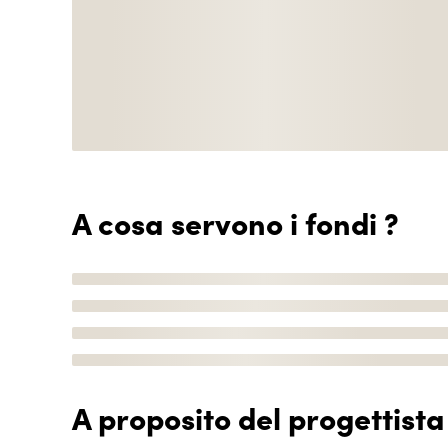
A cosa servono i fondi ?
A proposito del progettista