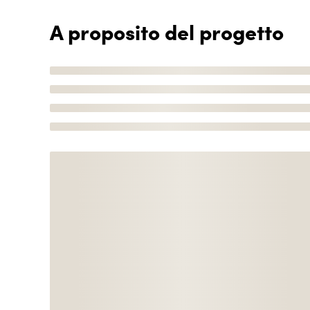
A proposito del progetto