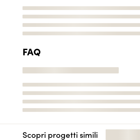
FAQ
Scopri progetti simili