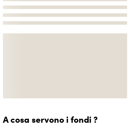
A cosa servono i fondi ?