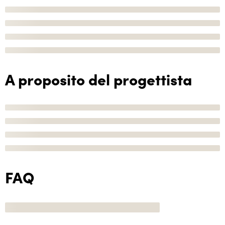
A proposito del progettista
FAQ