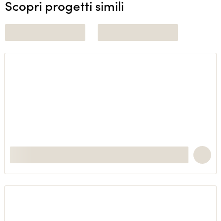
Scopri progetti simili