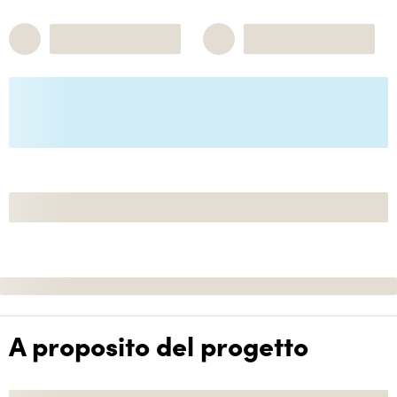
A proposito del progetto