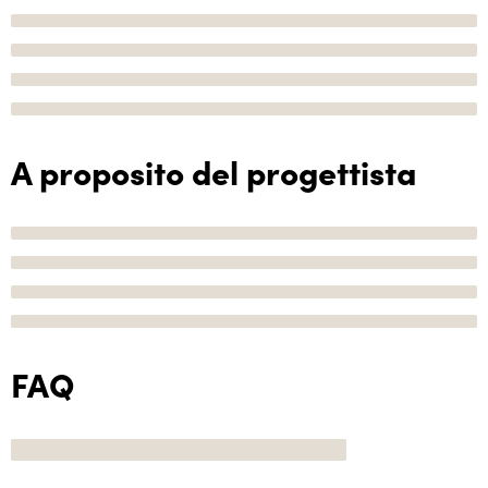
A proposito del progettista
FAQ