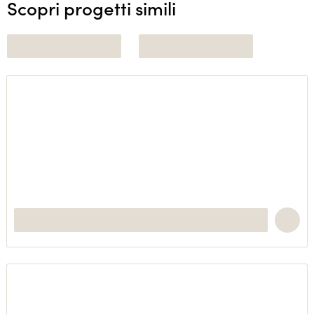
Scopri progetti simili