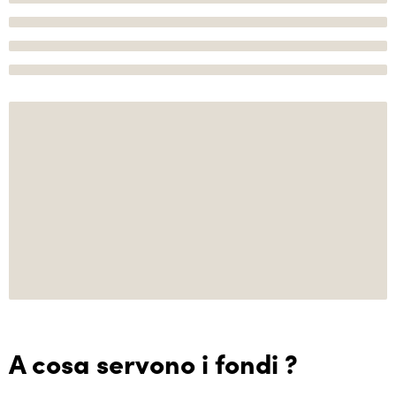
A cosa servono i fondi ?