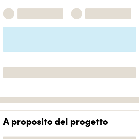
A proposito del progetto