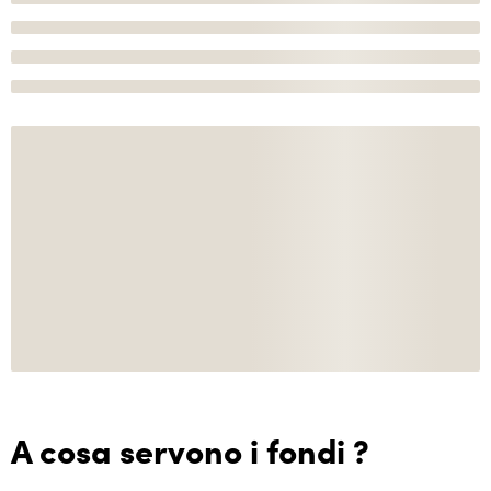
A cosa servono i fondi ?