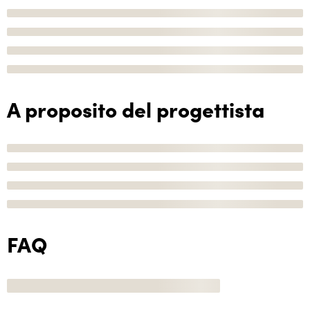
A proposito del progettista
FAQ