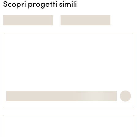
Scopri progetti simili