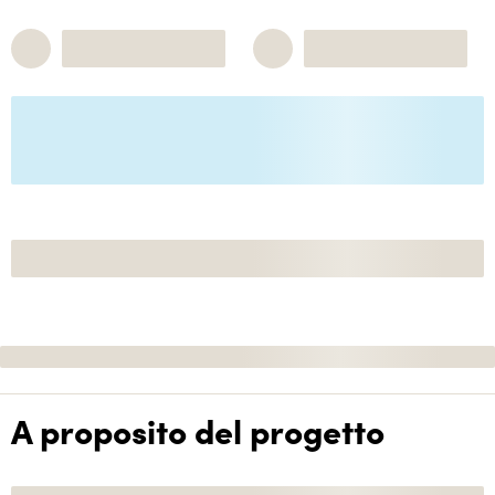
A proposito del progetto