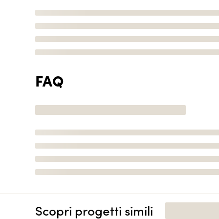
FAQ
Scopri progetti simili