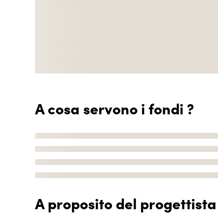
A cosa servono i fondi ?
A proposito del progettista