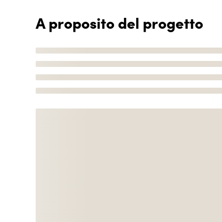
A proposito del progetto