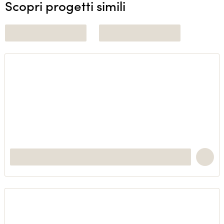
Scopri progetti simili