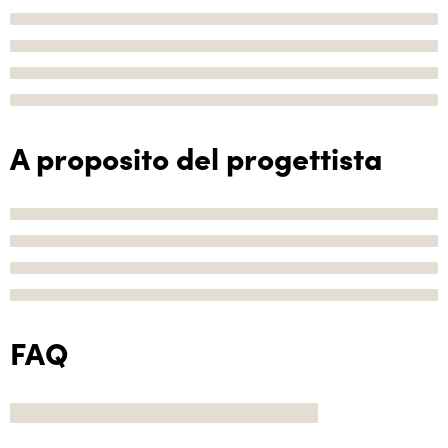
A proposito del progettista
FAQ