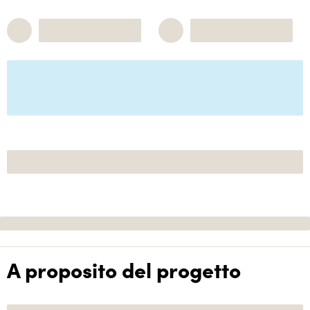
A proposito del progetto