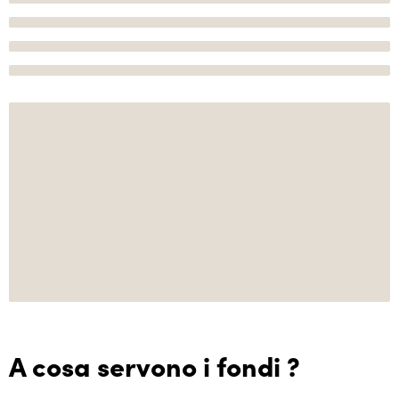
A cosa servono i fondi ?