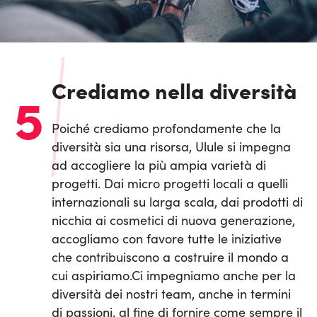
Crediamo nella diversità
5
Poiché crediamo profondamente che la
diversità sia una risorsa, Ulule si impegna
ad accogliere la più ampia varietà di
progetti. Dai micro progetti locali a quelli
internazionali su larga scala, dai prodotti di
nicchia ai cosmetici di nuova generazione,
accogliamo con favore tutte le iniziative
che contribuiscono a costruire il mondo a
cui aspiriamo.
Ci impegniamo anche per la
diversità dei nostri team, anche in termini
di passioni, al fine di fornire come sempre il