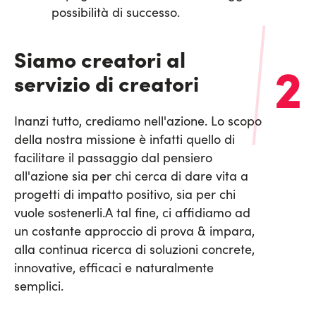
possibilità di successo.
Siamo creatori al
2
servizio di creatori
Inanzi tutto, crediamo nell'azione. Lo scopo
della nostra missione è infatti quello di
facilitare il passaggio dal pensiero
all'azione sia per chi cerca di dare vita a
progetti di impatto positivo, sia per chi
vuole sostenerli.
A tal fine, ci affidiamo ad
un costante approccio di prova & impara,
alla continua ricerca di soluzioni concrete,
innovative, efficaci e naturalmente
semplici.