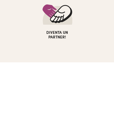
DIVENTA UN
PARTNER!