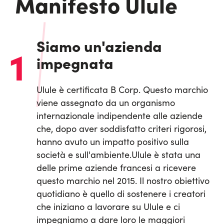
Manifesto Ulule
Siamo un'azienda
1
impegnata
Ulule è certificata B Corp. Questo marchio
viene assegnato da un organismo
internazionale indipendente alle aziende
che, dopo aver soddisfatto criteri rigorosi,
hanno avuto un impatto positivo sulla
società e sull'ambiente.
Ulule è stata una
delle prime aziende francesi a ricevere
questo marchio nel 2015. Il nostro obiettivo
quotidiano è quello di sostenere i creatori
che iniziano a lavorare su Ulule e ci
impegniamo a dare loro le maggiori