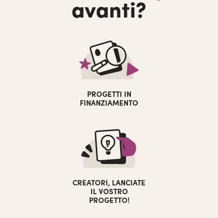
avanti?
PROGETTI IN
FINANZIAMENTO
CREATORI, LANCIATE
IL VOSTRO
PROGETTO!