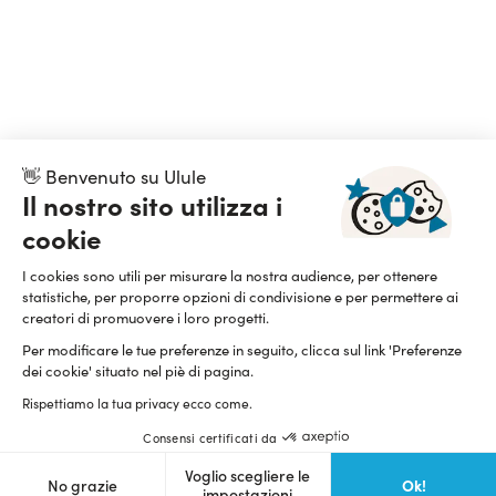
👋 Benvenuto su Ulule
Il nostro sito utilizza i
cookie
I cookies sono utili per misurare la nostra audience, per ottenere
statistiche, per proporre opzioni di condivisione e per permettere ai
creatori di promuovere i loro progetti.
Per modificare le tue preferenze in seguito, clicca sul link 'Preferenze
dei cookie' situato nel piè di pagina.
Rispettiamo la tua privacy ecco come.
Lingua e valuta della pagina
Consensi certificati da
Italiano
$ (USD)
Voglio scegliere le
Ok!
No grazie
impostazioni