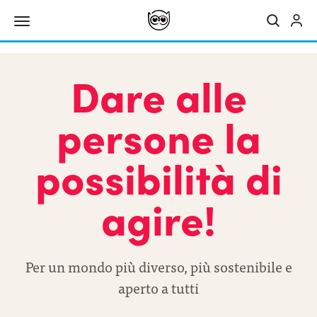
Dare alle
persone la
possibilità di
agire!
Per un mondo più diverso, più sostenibile e
aperto a tutti