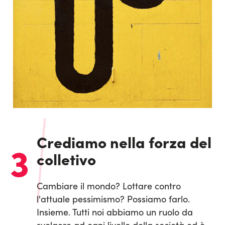
Crediamo nella forza del
3
colletivo
Cambiare il mondo? Lottare contro
l'attuale pessimismo? Possiamo farlo.
Insieme. Tutti noi abbiamo un ruolo da