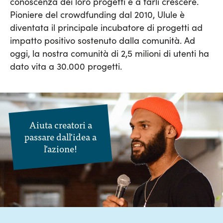
conoscenza dei loro progetti e a farli crescere.
Pioniere del crowdfunding dal 2010, Ulule è
diventata il principale incubatore di progetti ad
impatto positivo sostenuto dalla comunità. Ad
oggi, la nostra comunità di 2,5 milioni di utenti ha
dato vita a 30.000 progetti.
Aiuta creatori a
passare dall'idea a
l'azione!