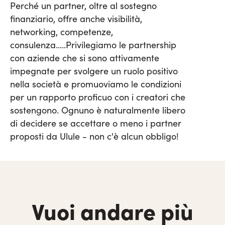
Perché un partner, oltre al sostegno
finanziario, offre anche visibilità,
networking, competenze,
consulenza.....
Privilegiamo le partnership
con aziende che si sono attivamente
impegnate per svolgere un ruolo positivo
nella società e promuoviamo le condizioni
per un rapporto proficuo con i creatori che
sostengono. Ognuno è naturalmente libero
di decidere se accettare o meno i partner
proposti da Ulule - non c'è alcun obbligo!
Vuoi andare più