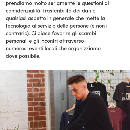
prendiamo molto seriamente le questioni di
confidenzialità, trasferibilità dei dati e
qualsiasi aspetto in generale che mette la
tecnologia al servizio delle persone (e non il
contrario). Ci piace favorire gli scambi
personali e gli incontri attraverso i
numerosi eventi locali che organizziamo
dove possibile.