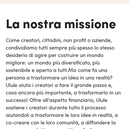
La nostra missione
Come creatori, cittadini, non profit o aziende,
condividiamo tutti sempre più spesso lo stesso
desiderio di agire per costruire un mondo
migliore: un mondo più diversificato, più
sostenibile e aperto a tutti.
Ma come fa una
persona a trasformare un idea in una realtà?
Ulule aiuta i creatori a fare il grande passo e,
cosa ancora più importante, a trasformarlo in un
successo!
Oltre all'aspetto finanziario, Ulule
sostiene i creatori durante tutto il processo
aiutandoli a trasformare le loro idee in realtà, a
co-creare con le loro comunità, a diffondere la