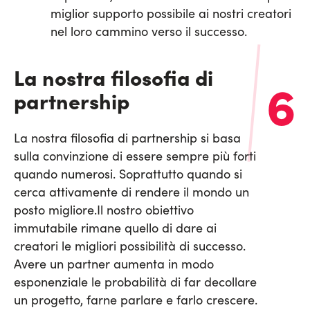
miglior supporto possibile ai nostri creatori
nel loro cammino verso il successo.
La nostra filosofia di
6
partnership
La nostra filosofia di partnership si basa
sulla convinzione di essere sempre più forti
quando numerosi. Soprattutto quando si
cerca attivamente di rendere il mondo un
posto migliore.
Il nostro obiettivo
immutabile rimane quello di dare ai
creatori le migliori possibilità di successo.
Avere un partner aumenta in modo
esponenziale le probabilità di far decollare
un progetto, farne parlare e farlo crescere.