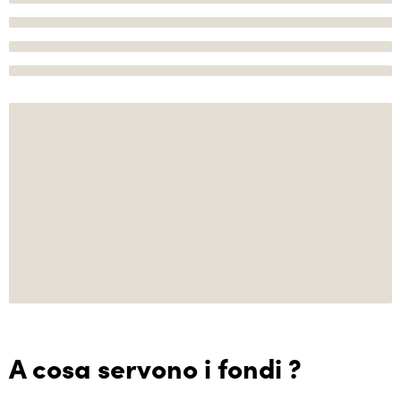
A cosa servono i fondi ?