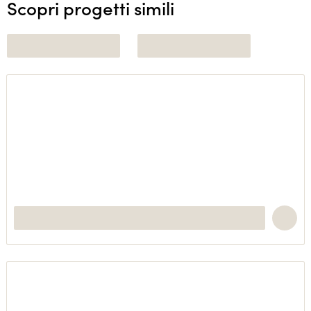
Scopri progetti simili