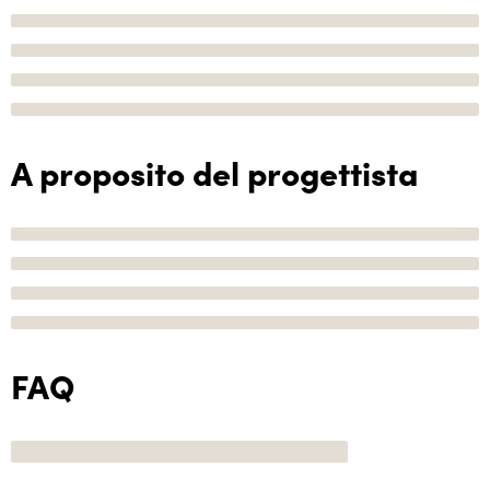
A proposito del progettista
FAQ