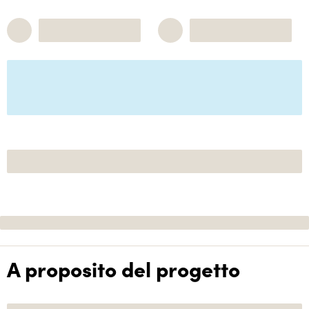
A proposito del progetto