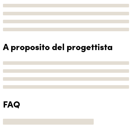
A proposito del progettista
FAQ