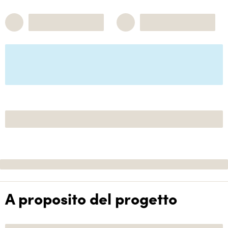
A proposito del progetto