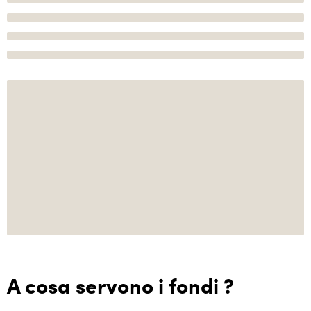
A cosa servono i fondi ?