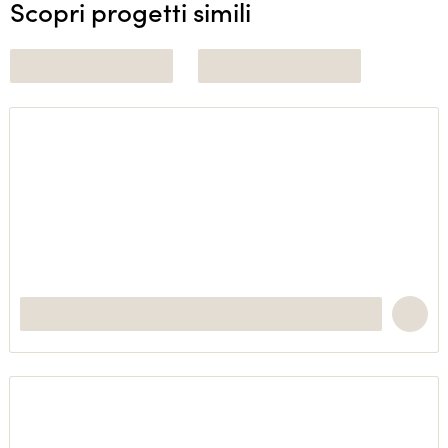
Scopri progetti simili