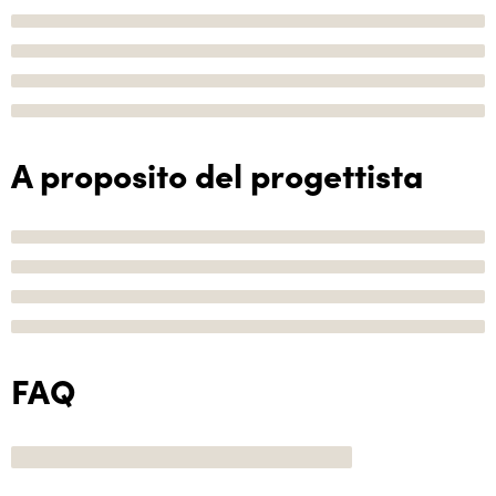
A proposito del progettista
FAQ