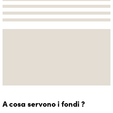
A cosa servono i fondi ?