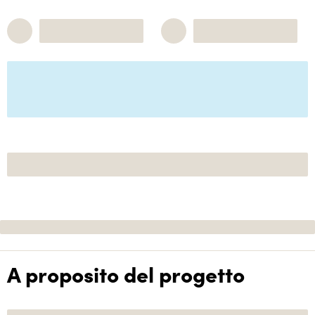
A proposito del progetto