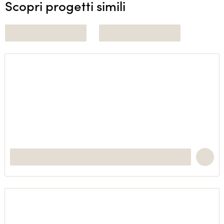
Scopri progetti simili