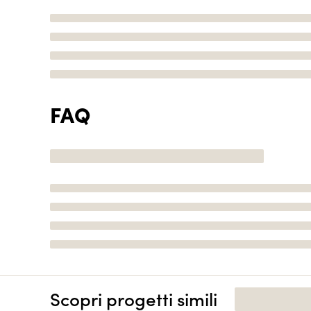
FAQ
Scopri progetti simili