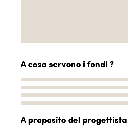
A cosa servono i fondi ?
A proposito del progettista