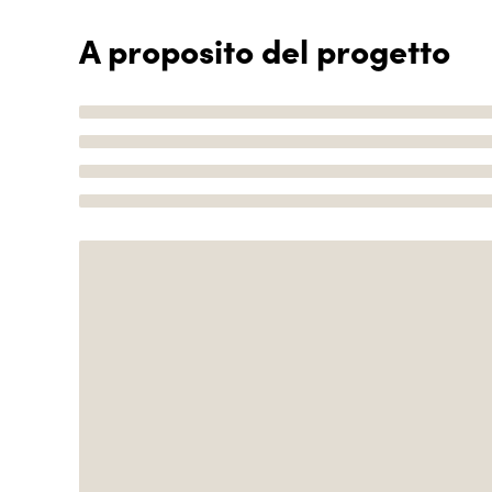
A proposito del progetto