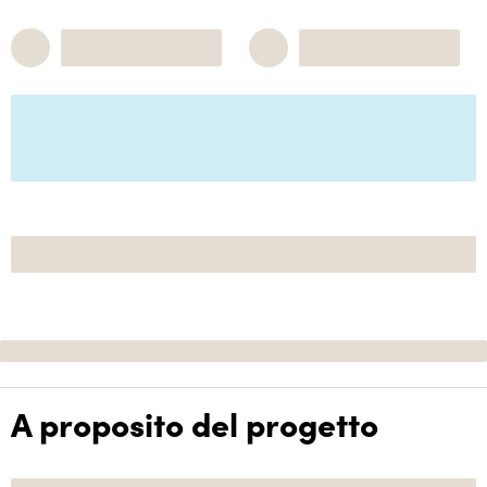
A proposito del progetto