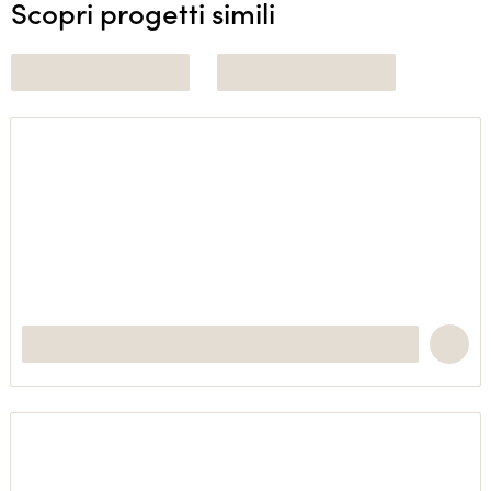
Scopri progetti simili