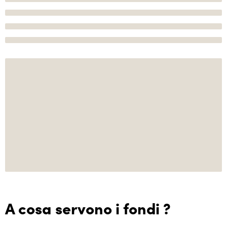
A cosa servono i fondi ?