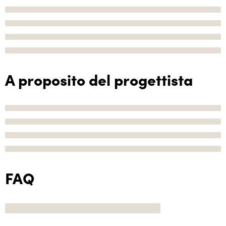
A proposito del progettista
FAQ