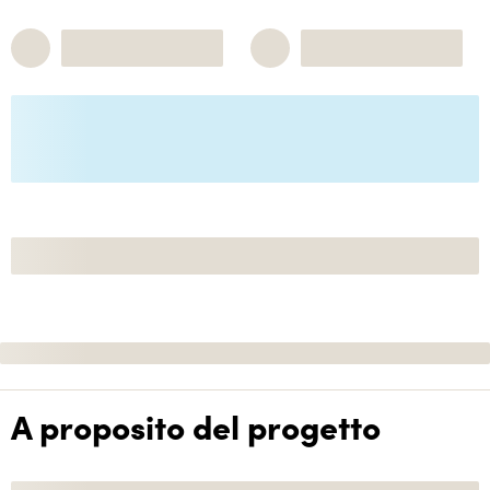
A proposito del progetto