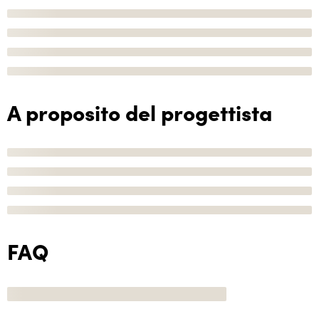
A proposito del progettista
FAQ