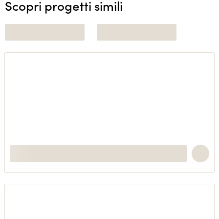
Scopri progetti simili