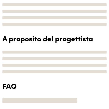
A proposito del progettista
FAQ