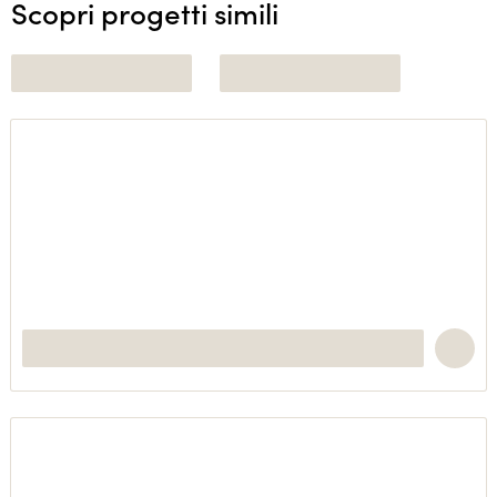
Scopri progetti simili