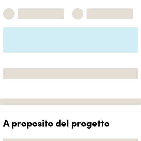
A proposito del progetto