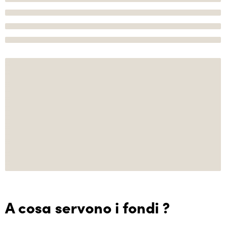
A cosa servono i fondi ?