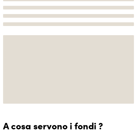
A cosa servono i fondi ?