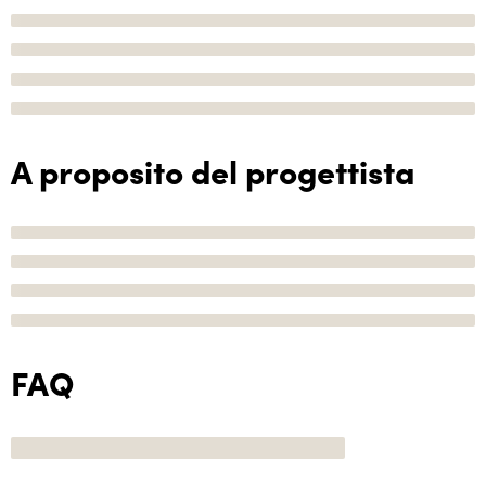
A proposito del progettista
FAQ