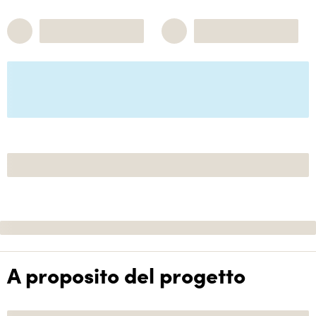
A proposito del progetto