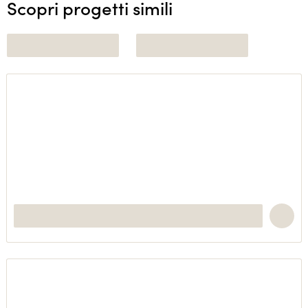
Scopri progetti simili