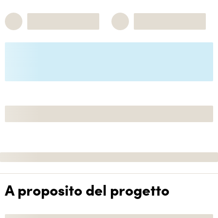
A proposito del progetto