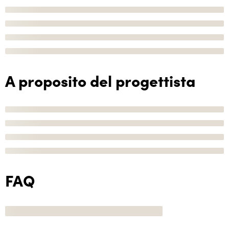
A proposito del progettista
FAQ