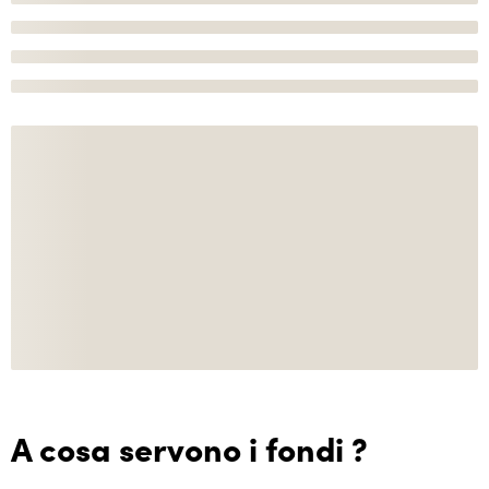
A cosa servono i fondi ?