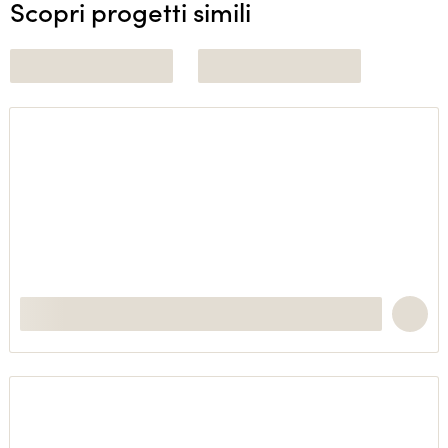
Scopri progetti simili