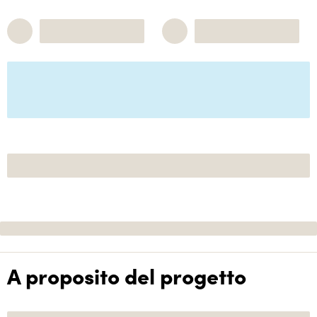
A proposito del progetto