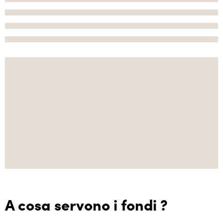
A cosa servono i fondi ?