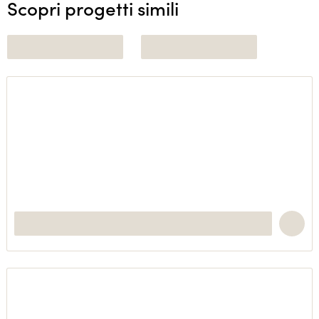
Scopri progetti simili