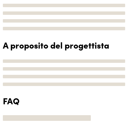
A proposito del progettista
FAQ