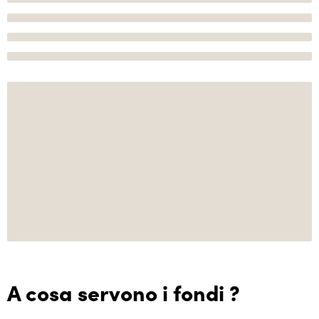
A cosa servono i fondi ?