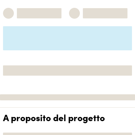
A proposito del progetto