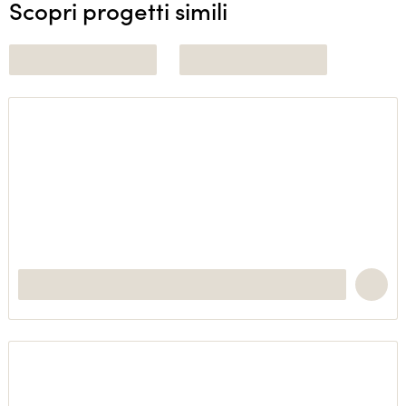
Scopri progetti simili