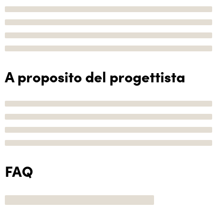
A proposito del progettista
FAQ