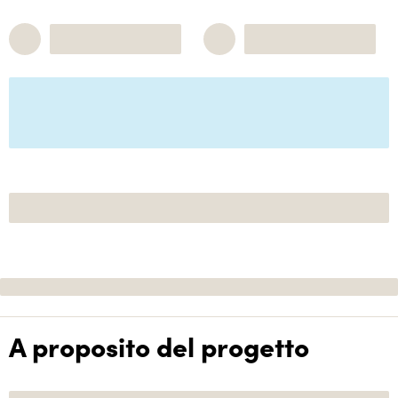
A proposito del progetto