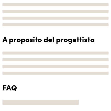
A proposito del progettista
FAQ