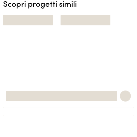
Scopri progetti simili