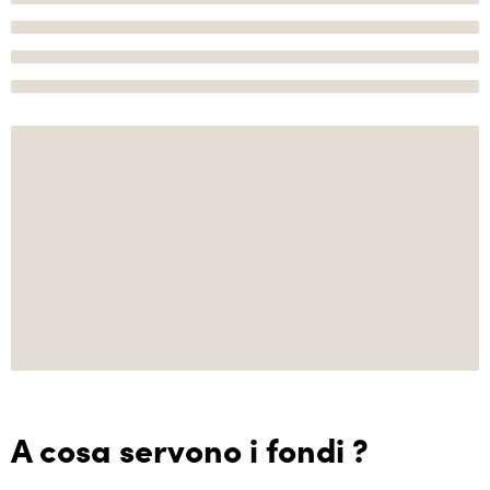
A cosa servono i fondi ?