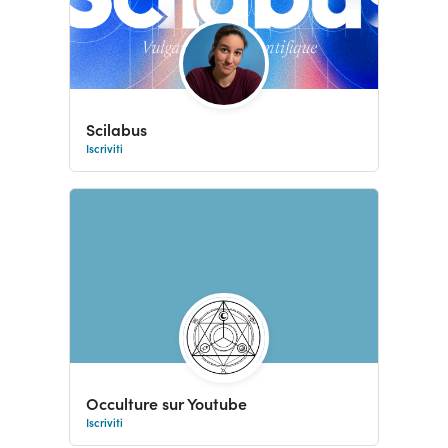
Scilabus
Iscriviti
Occulture sur Youtube
Iscriviti