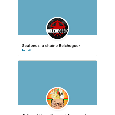
Soutenez la chaîne Bolchegeek
Iscriviti