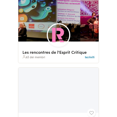
Les rencontres de l'Esprit Critique
63 dei membri
Iscriviti