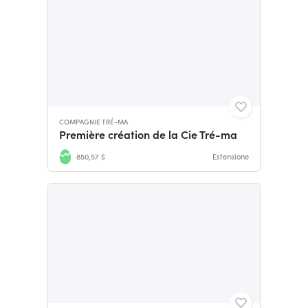
COMPAGNIE TRÉ-MA
Première création de la Cie Tré-ma
850,57 $
Estensione