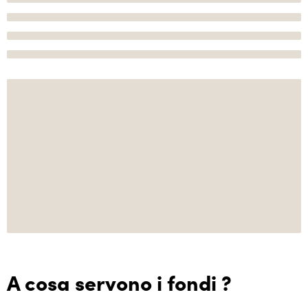
A cosa servono i fondi ?