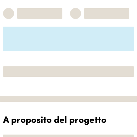
A proposito del progetto