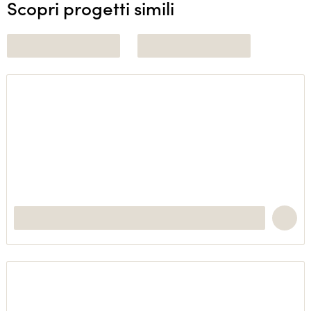
Scopri progetti simili