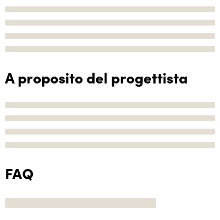
A proposito del progettista
FAQ