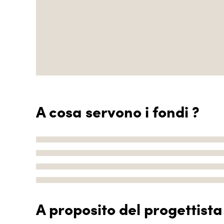
A cosa servono i fondi ?
A proposito del progettista