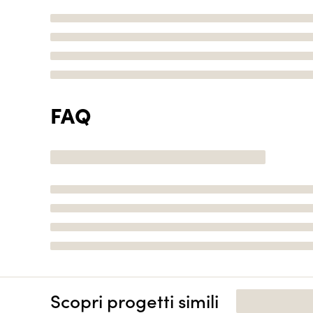
FAQ
Scopri progetti simili