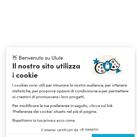
👋 Benvenuto su Ulule
Il nostro sito utilizza
i cookie
I cookies sono utili per misurare la nostra audience, per ottenere
statistiche, per proporre opzioni di condivisione e per permettere
ai creatori di promuovere i loro progetti.
Per modificare le tue preferenze in seguito, clicca sul link
'Preferenze dei cookie' situato nel piè di pagina.
Rispettiamo la tua privacy ecco come.
Consensi certificati da