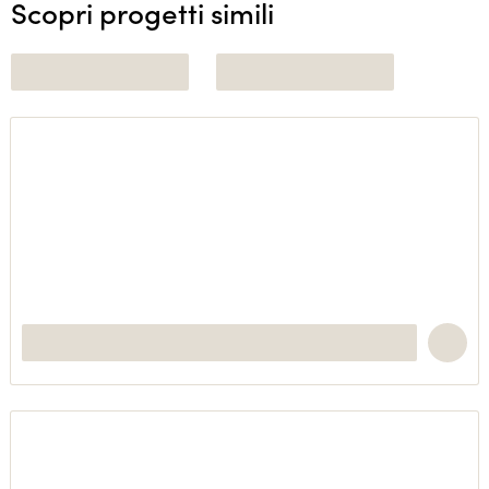
Scopri progetti simili