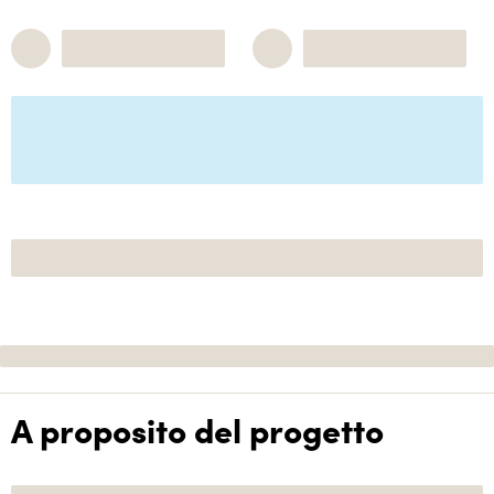
A proposito del progetto