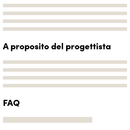
A proposito del progettista
FAQ