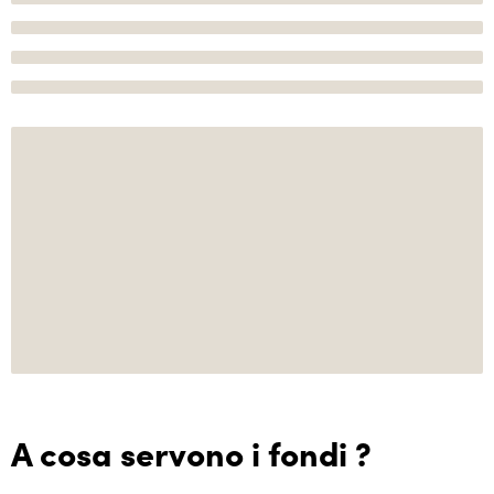
A cosa servono i fondi ?