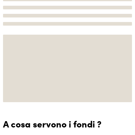
A cosa servono i fondi ?