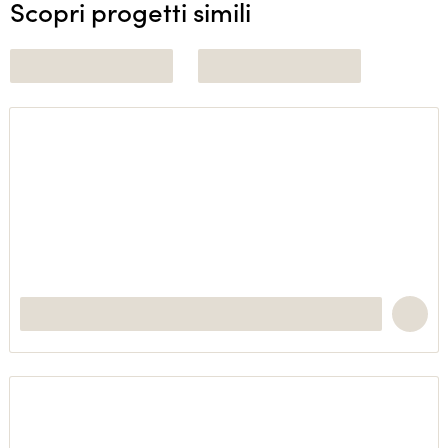
Scopri progetti simili