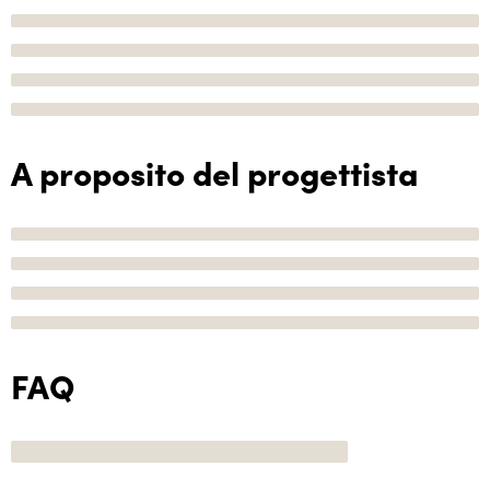
A proposito del progettista
FAQ