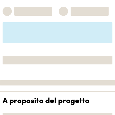
A proposito del progetto