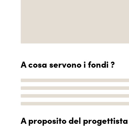
A cosa servono i fondi ?
A proposito del progettista