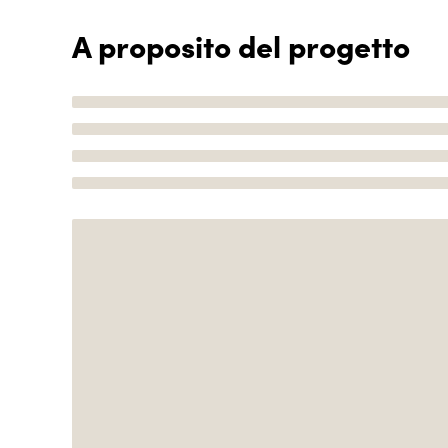
A proposito del progetto