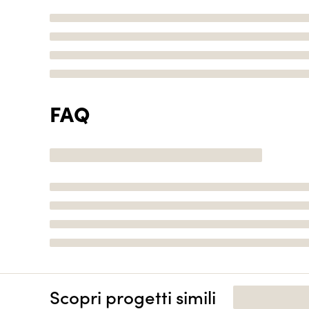
FAQ
Scopri progetti simili