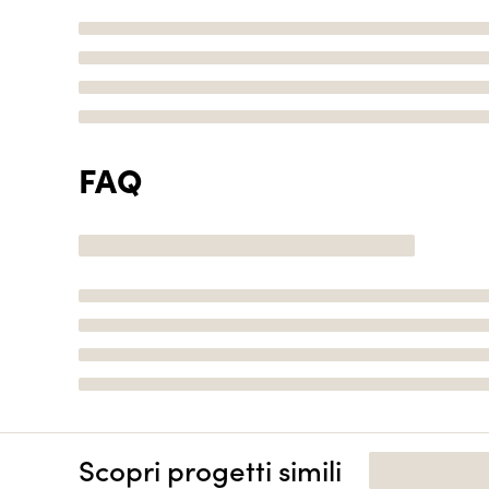
FAQ
Scopri progetti simili