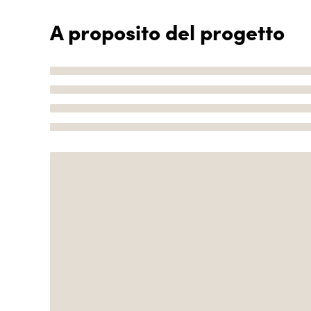
A proposito del progetto