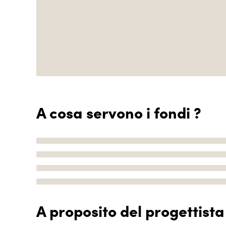
A cosa servono i fondi ?
A proposito del progettista