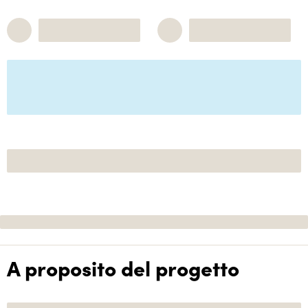
A proposito del progetto