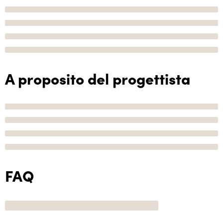
A proposito del progettista
FAQ