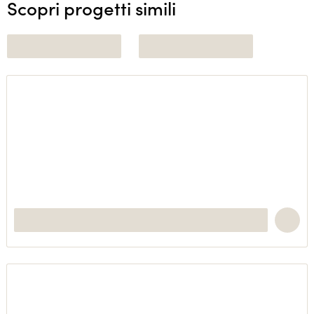
Scopri progetti simili