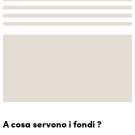
A cosa servono i fondi ?