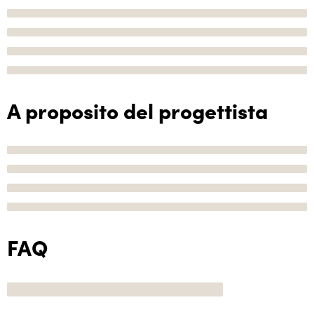
A proposito del progettista
FAQ