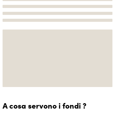
A cosa servono i fondi ?