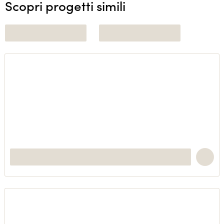
Scopri progetti simili