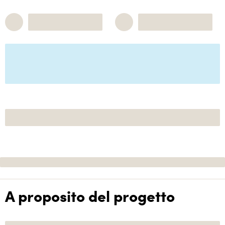
A proposito del progetto