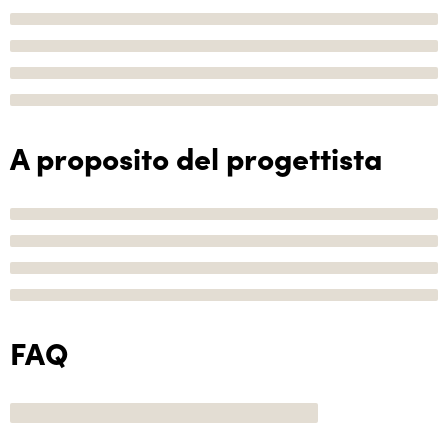
A proposito del progettista
FAQ