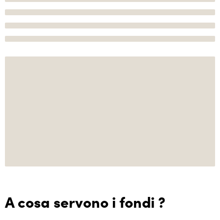
A cosa servono i fondi ?