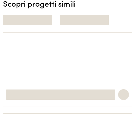
Scopri progetti simili