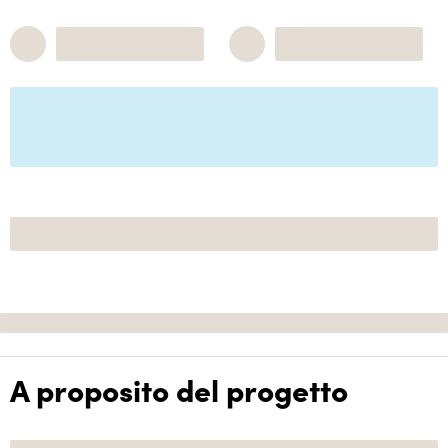
A proposito del progetto