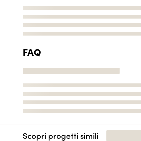
FAQ
Scopri progetti simili