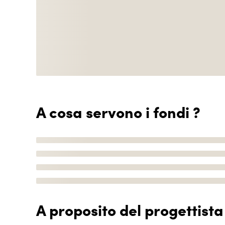
A cosa servono i fondi ?
A proposito del progettista