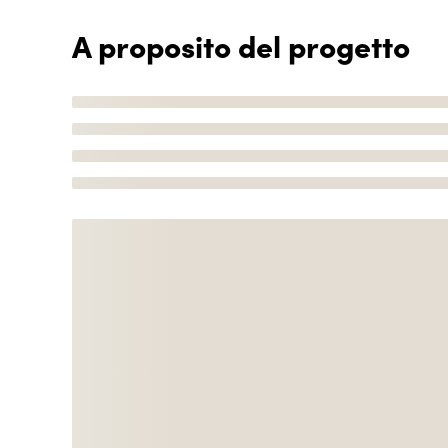
A proposito del progetto