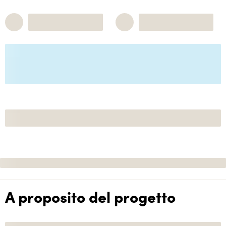
A proposito del progetto