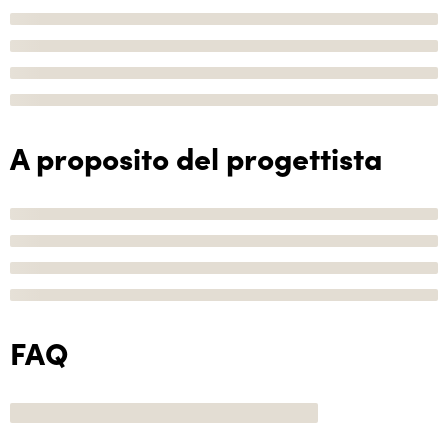
A proposito del progettista
FAQ