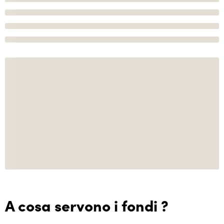
A cosa servono i fondi ?