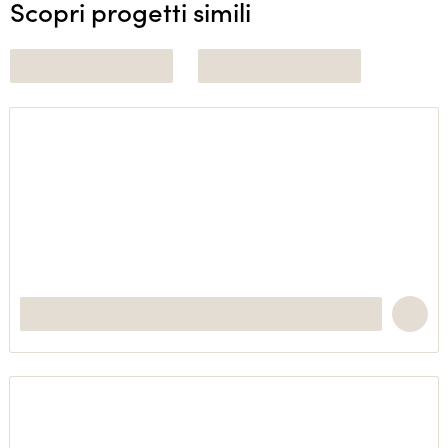
Scopri progetti simili