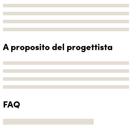
A proposito del progettista
FAQ