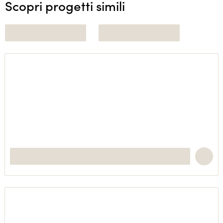
Scopri progetti simili