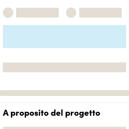
A proposito del progetto