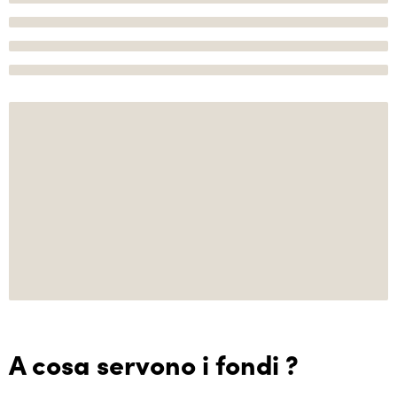
A cosa servono i fondi ?