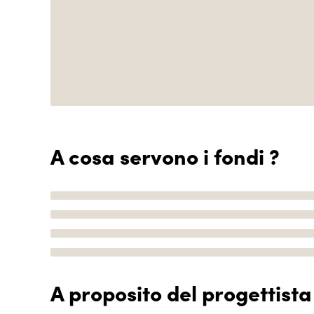
A cosa servono i fondi ?
A proposito del progettista