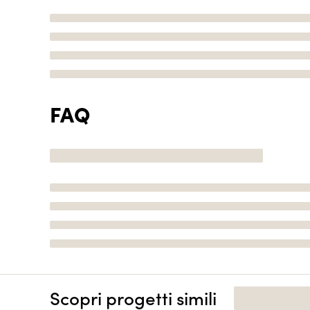
FAQ
Scopri progetti simili