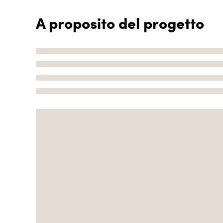
A proposito del progetto