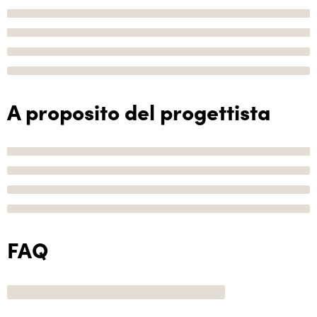
A proposito del progettista
FAQ