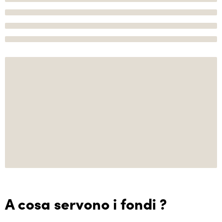
A cosa servono i fondi ?