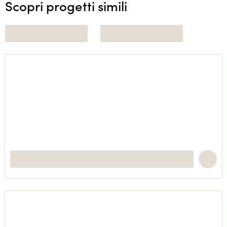
Scopri progetti simili