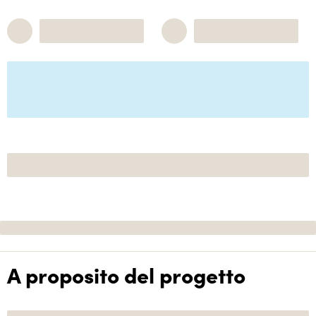
A proposito del progetto