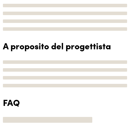
A proposito del progettista
FAQ