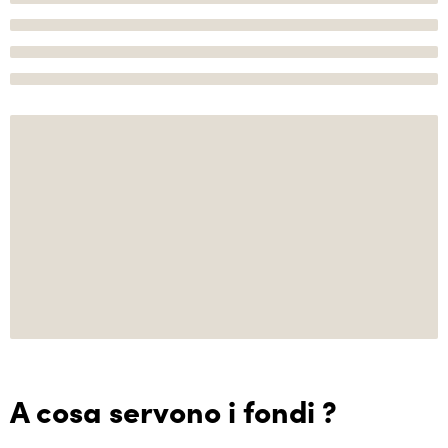
A cosa servono i fondi ?