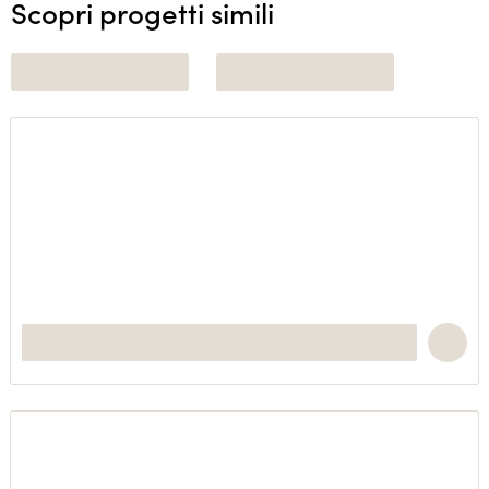
Scopri progetti simili