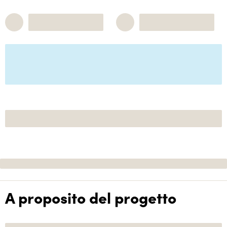
A proposito del progetto