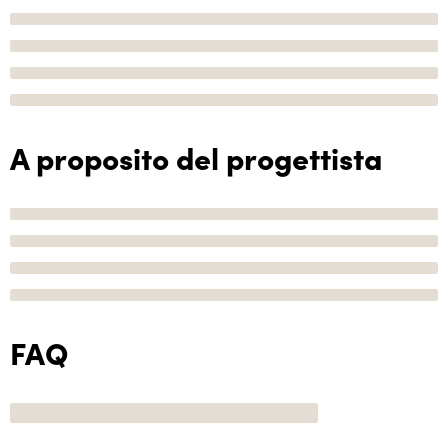
A proposito del progettista
FAQ