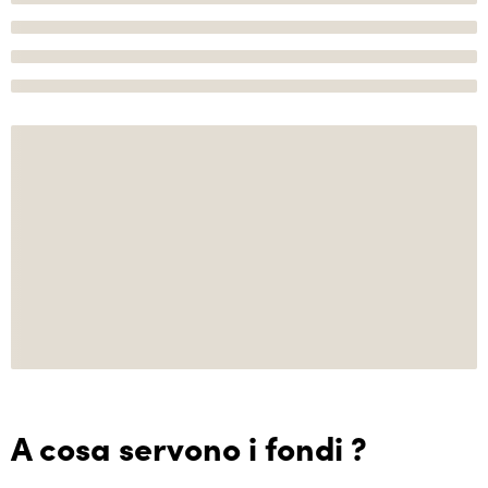
A cosa servono i fondi ?