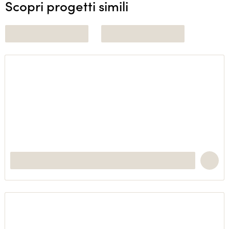
Scopri progetti simili