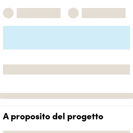
A proposito del progetto