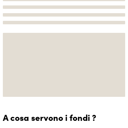
A cosa servono i fondi ?