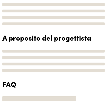
A proposito del progettista
FAQ