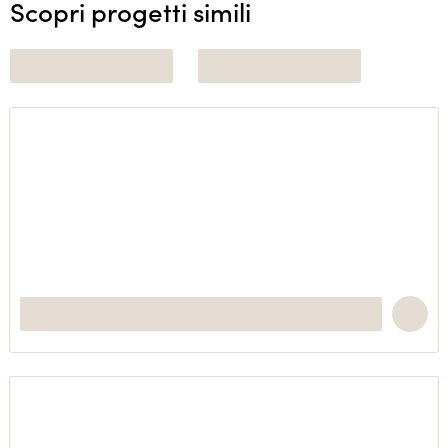
Scopri progetti simili