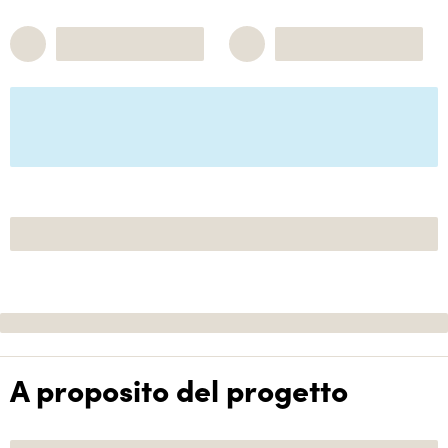
A proposito del progetto