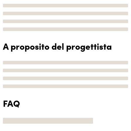
A proposito del progettista
FAQ