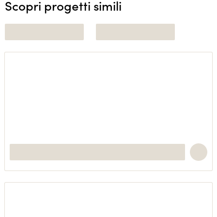
Scopri progetti simili