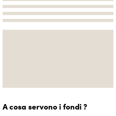
A cosa servono i fondi ?