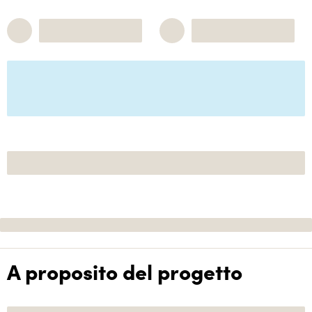
A proposito del progetto