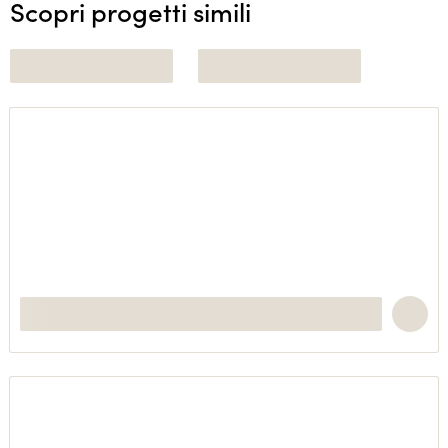
Scopri progetti simili