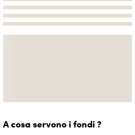
A cosa servono i fondi ?