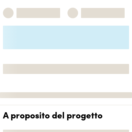
A proposito del progetto