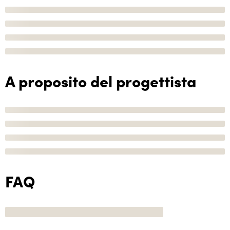
A proposito del progettista
FAQ