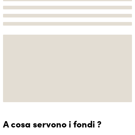
A cosa servono i fondi ?