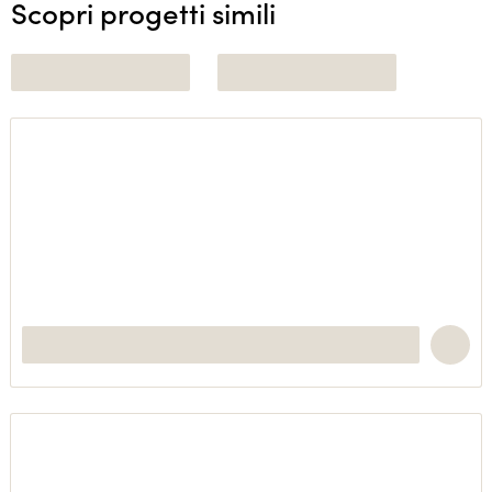
Scopri progetti simili