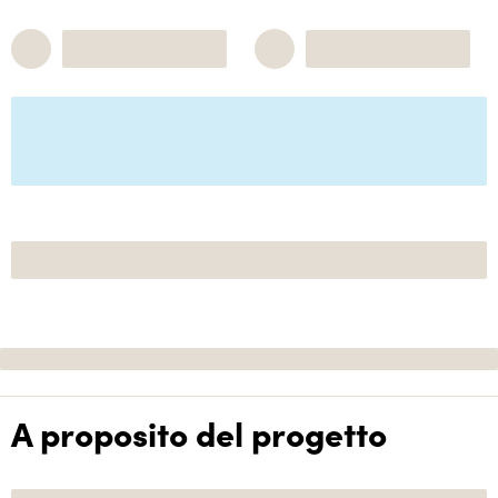
A proposito del progetto