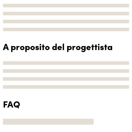
A proposito del progettista
FAQ