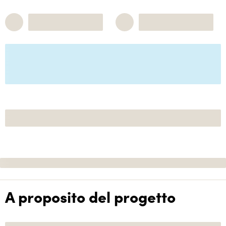
A proposito del progetto