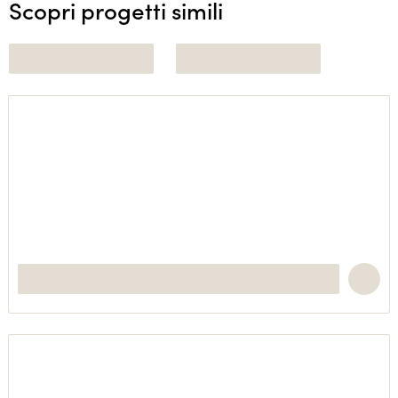
Scopri progetti simili