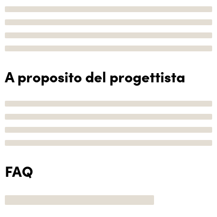
A proposito del progettista
FAQ