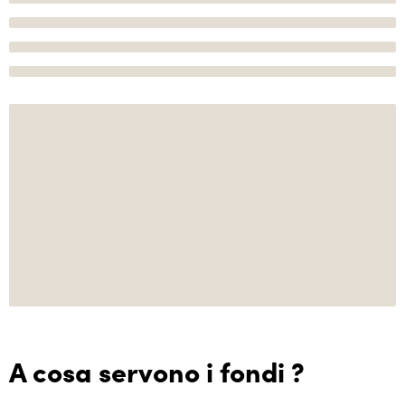
A cosa servono i fondi ?