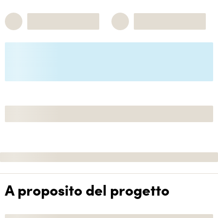
A proposito del progetto