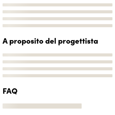
A proposito del progettista
FAQ