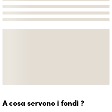
A cosa servono i fondi ?