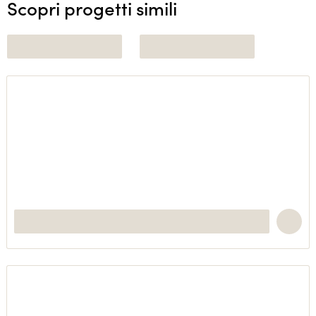
Scopri progetti simili