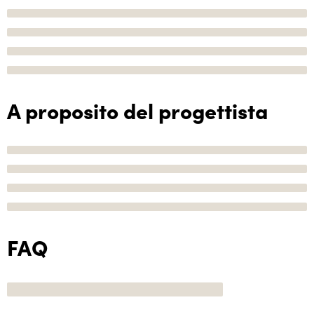
A proposito del progettista
FAQ