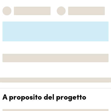
A proposito del progetto