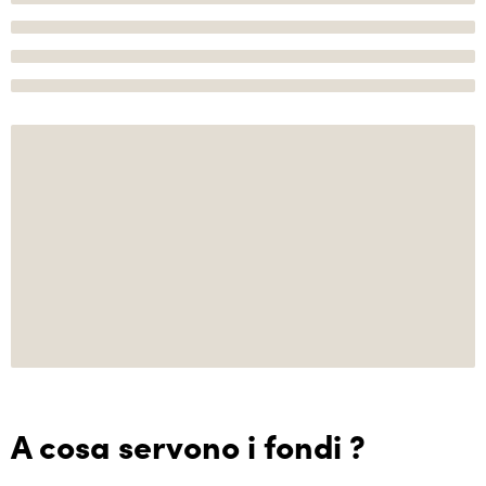
A cosa servono i fondi ?