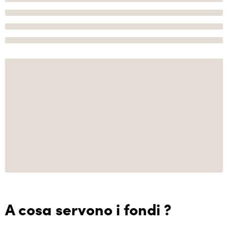
A cosa servono i fondi ?