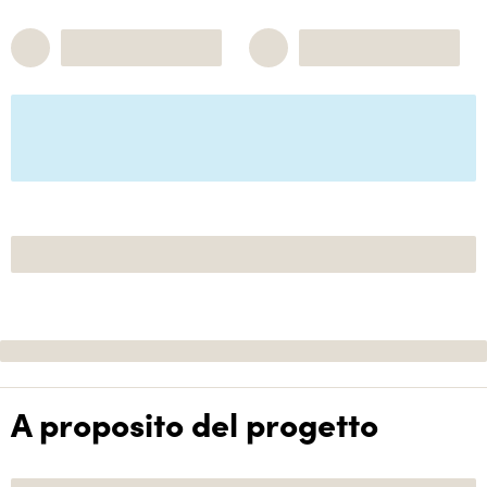
A proposito del progetto