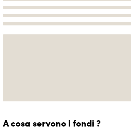
A cosa servono i fondi ?