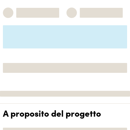
A proposito del progetto