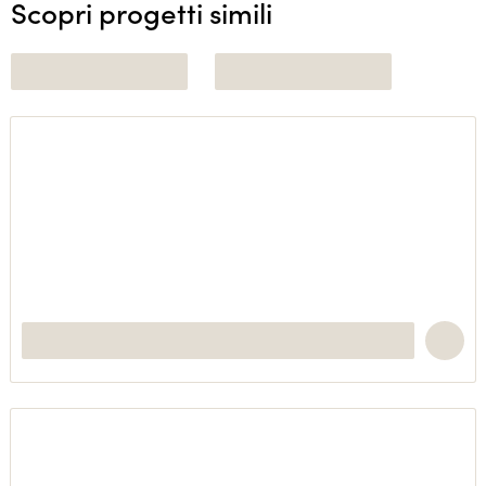
Scopri progetti simili