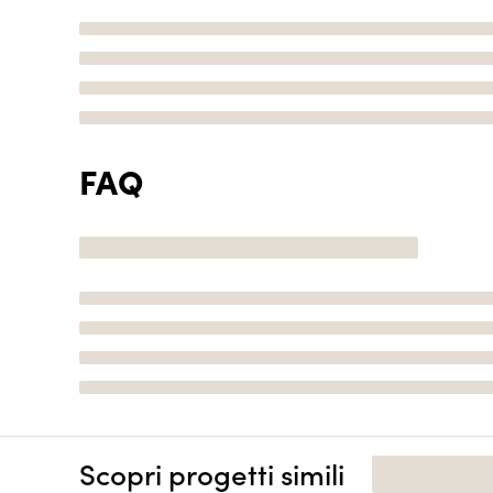
FAQ
Scopri progetti simili