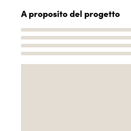
A proposito del progetto