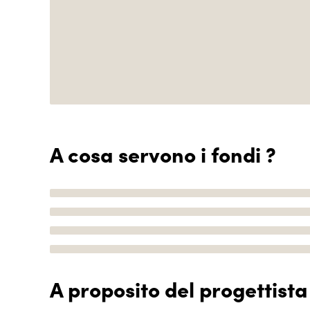
A cosa servono i fondi ?
A proposito del progettista