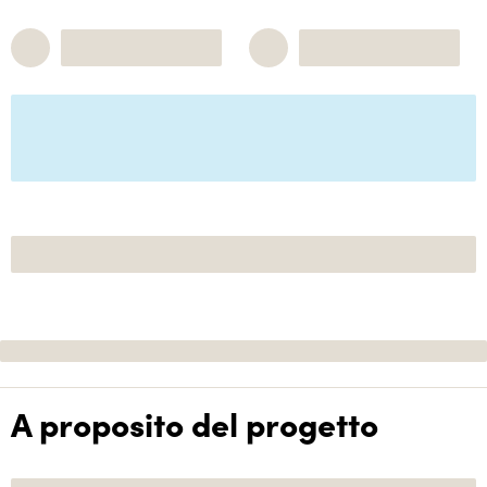
A proposito del progetto