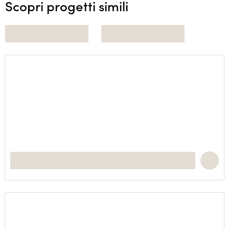
Scopri progetti simili