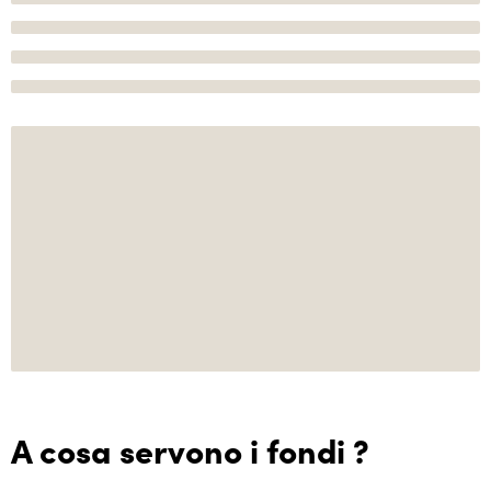
A cosa servono i fondi ?