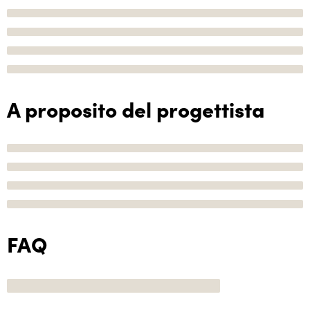
A proposito del progettista
FAQ