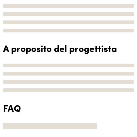
A proposito del progettista
FAQ