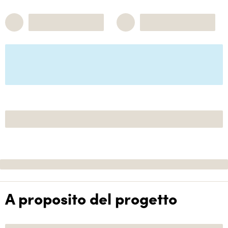
A proposito del progetto