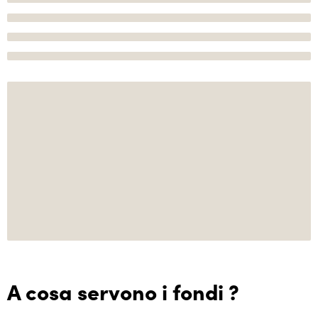
A cosa servono i fondi ?