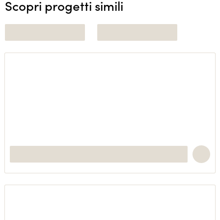
Scopri progetti simili